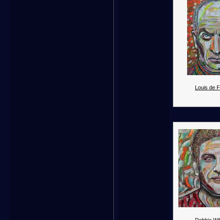
Louis de 