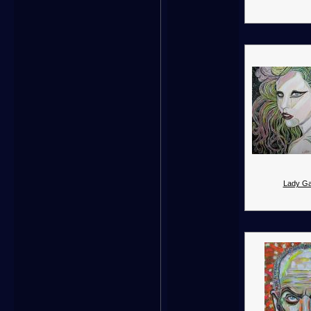
Lady Ga