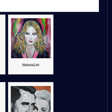
Madonna2.jpg