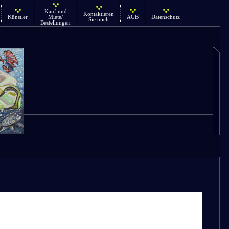
Kauf und
Kontaktieren
Künstler
Miete/
AGB
Datenschutz
Sie mich
Bestellungen