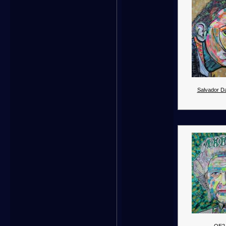
Salvador Dal