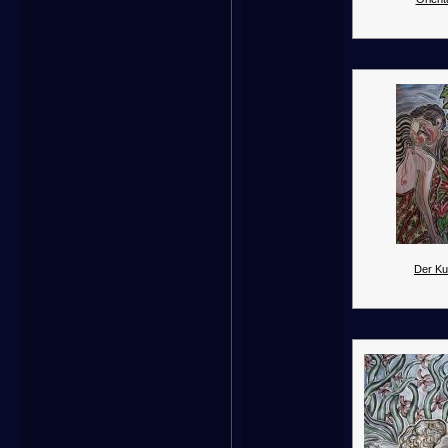
Der Ku