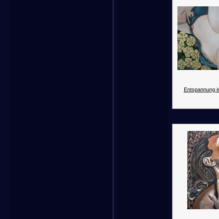
Entspannung i