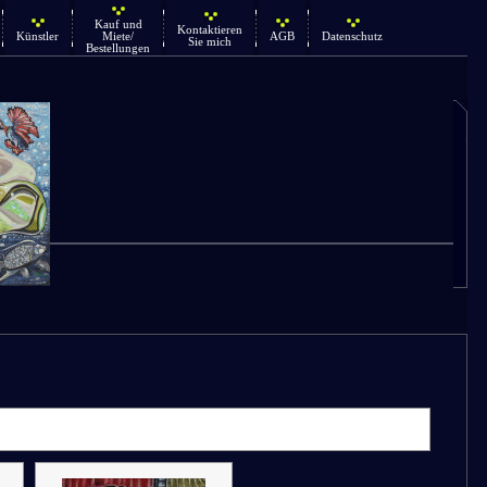
Kauf und
Kontaktieren
Künstler
Miete/
AGB
Datenschutz
Sie mich
Bestellungen