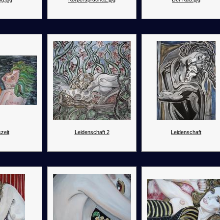
zeit
Leidenschaft 2
Leidenschaft