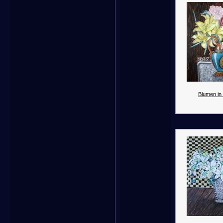
Blumen in 