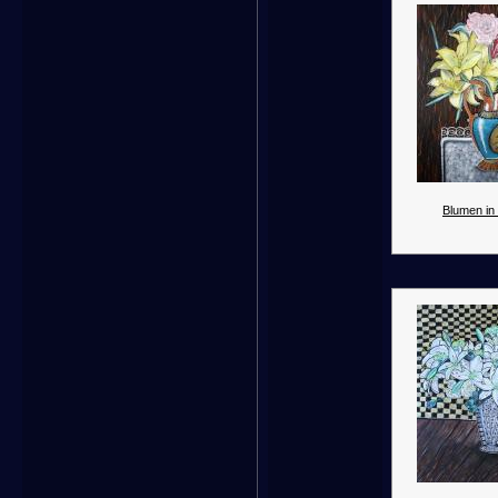
Blumen in 