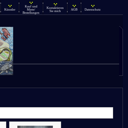
Kauf und
Kontaktieren
Künstler
Miete/
AGB
Datenschutz
Sie mich
Bestellungen