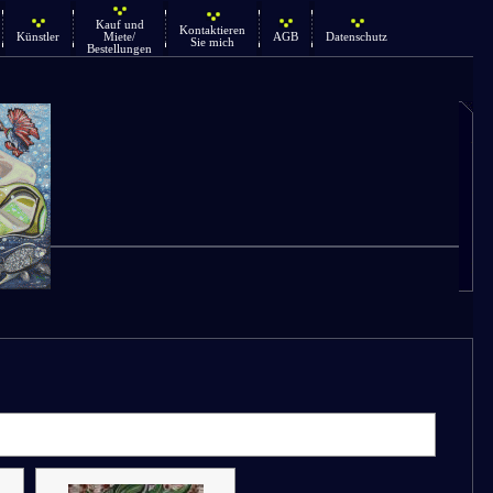
Kauf und
Kontaktieren
Künstler
Miete/
AGB
Datenschutz
Sie mich
Bestellungen