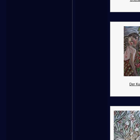
Der Ku