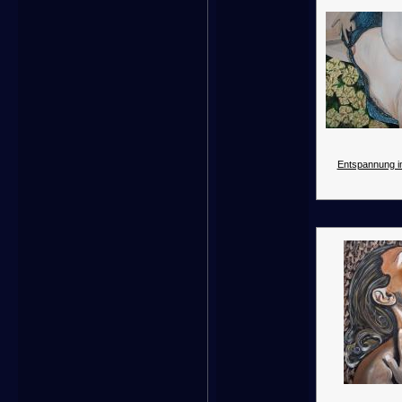
Entspannung i