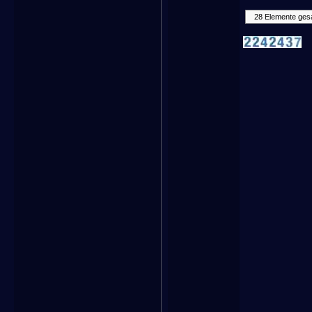
28 Elemente ges