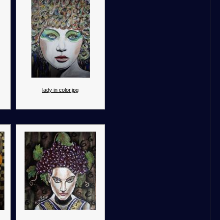
lady in color.jpg