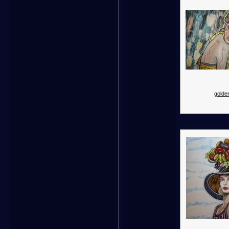
golden