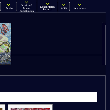
Kauf und
Kontaktieren
Künstler
Miete/
AGB
Datenschutz
Sie mich
Bestellungen