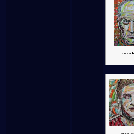
Louis de 